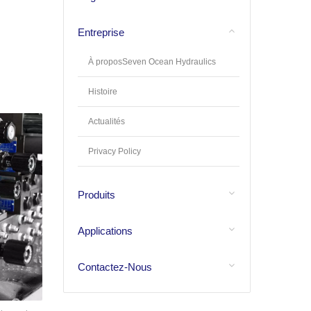
Entreprise
À proposSeven Ocean Hydraulics
Histoire
Actualités
Privacy Policy
Produits
Applications
Contactez-Nous