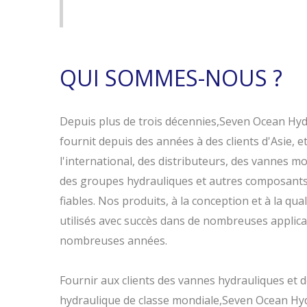
QUI SOMMES-NOUS ?
Depuis plus de trois décennies,Seven Ocean Hyd
fournit depuis des années à des clients d'Asie, 
l'international, des distributeurs, des vannes m
des groupes hydrauliques et autres composants 
fiables. Nos produits, à la conception et à la qu
utilisés avec succès dans de nombreuses applica
nombreuses années.
Fournir aux clients des vannes hydrauliques et 
hydraulique de classe mondiale,Seven Ocean Hyd