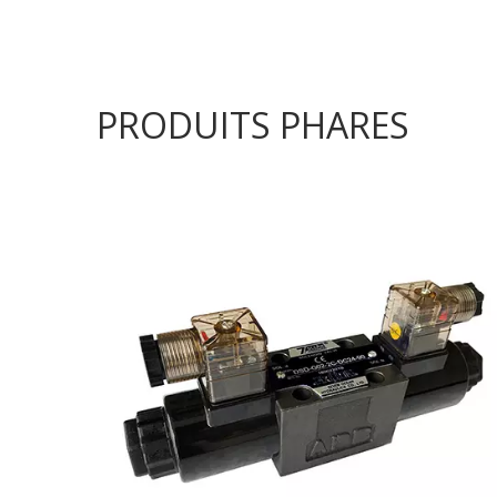
PRODUITS PHARES