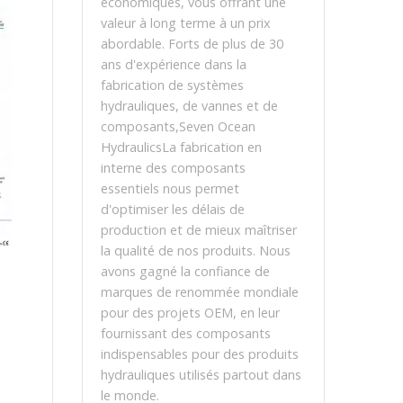
économiques, vous offrant une
valeur à long terme à un prix
abordable. Forts de plus de 30
ans d'expérience dans la
fabrication de systèmes
hydrauliques, de vannes et de
composants,Seven Ocean
HydraulicsLa fabrication en
interne des composants
essentiels nous permet
d'optimiser les délais de
production et de mieux maîtriser
la qualité de nos produits. Nous
avons gagné la confiance de
marques de renommée mondiale
pour des projets OEM, en leur
fournissant des composants
indispensables pour des produits
hydrauliques utilisés partout dans
le monde.