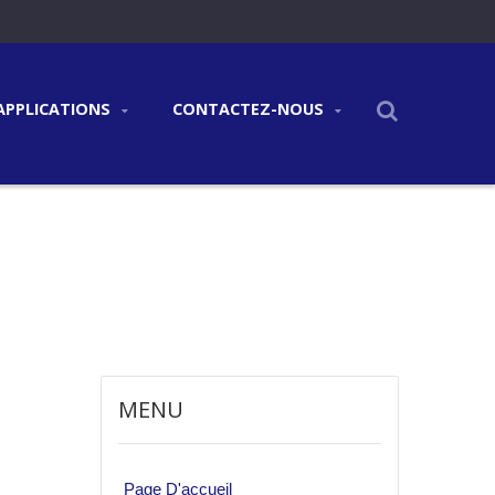
APPLICATIONS
CONTACTEZ-NOUS
MENU
Page D'accueil