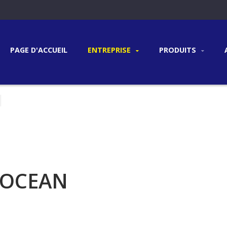
PAGE D'ACCUEIL
ENTREPRISE
PRODUITS
 OCEAN