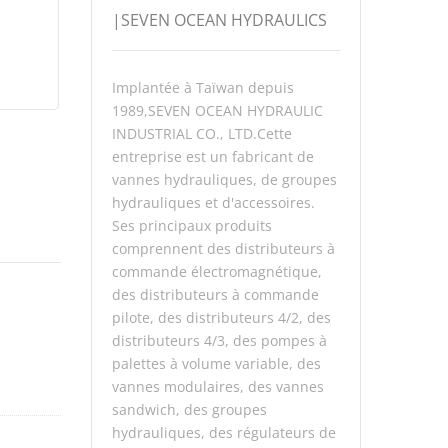
|SEVEN OCEAN HYDRAULICS
Implantée à Taïwan depuis
1989,SEVEN OCEAN HYDRAULIC
INDUSTRIAL CO., LTD.Cette
entreprise est un fabricant de
vannes hydrauliques, de groupes
hydrauliques et d'accessoires.
Ses principaux produits
comprennent des distributeurs à
commande électromagnétique,
des distributeurs à commande
pilote, des distributeurs 4/2, des
distributeurs 4/3, des pompes à
palettes à volume variable, des
vannes modulaires, des vannes
sandwich, des groupes
hydrauliques, des régulateurs de