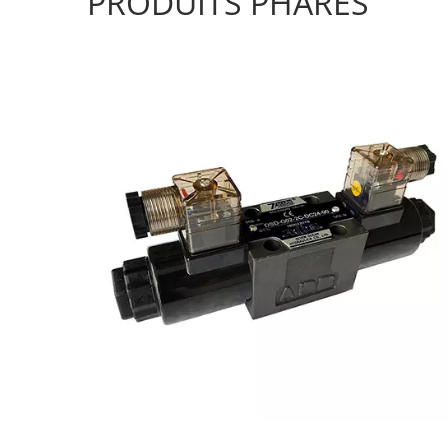
PRODUITS PHARES