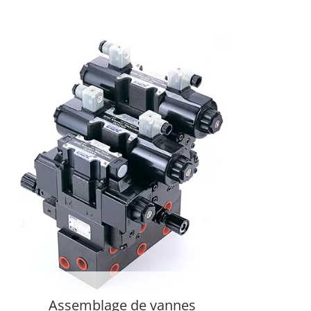
Assemblage de vannes