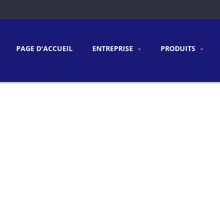
PAGE D'ACCUEIL
ENTREPRISE
PRODUITS