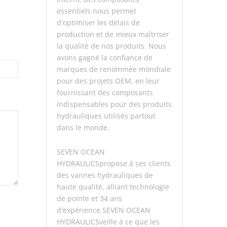
essentiels nous permet
d'optimiser les délais de
production et de mieux maîtriser
la qualité de nos produits. Nous
avons gagné la confiance de
marques de renommée mondiale
pour des projets OEM, en leur
fournissant des composants
indispensables pour des produits
hydrauliques utilisés partout
dans le monde.
SEVEN OCEAN
HYDRAULICSpropose à ses clients
des vannes hydrauliques de
haute qualité, alliant technologie
de pointe et 34 ans
d'expérience.SEVEN OCEAN
HYDRAULICSveille à ce que les