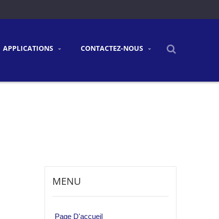
APPLICATIONS
CONTACTEZ-NOUS
MENU
Page D'accueil