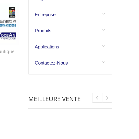
Entreprise
Produits
Applications
aulique
Contactez-Nous
MEILLEURE VENTE